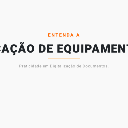
ENTENDA A
CAÇÃO DE EQUIPAME
Praticidade em Digitalização de Documentos.