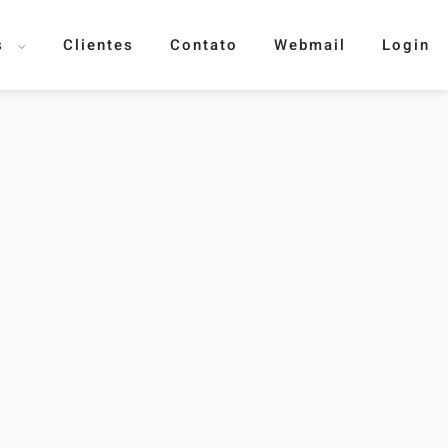
s
Clientes
Contato
Webmail
Login