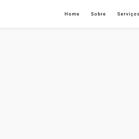
(CURRENT)
Home
Sobre
Serviço